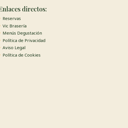
Enlaces directos:
Reservas
Vic Brasería
Menús Degustación
Política de Privacidad
Aviso Legal
Política de Cookies