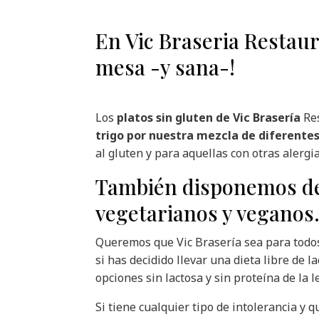
En Vic Braseria Restau
mesa -y sana-!
Los
platos sin gluten de Vic Brasería
Res
trigo por nuestra mezcla de diferentes
al gluten y para aquellas con otras alergi
También disponemos de 
vegetarianos y veganos
Queremos que Vic Brasería sea para todo
si has decidido llevar una dieta libre de 
opciones sin lactosa y sin proteína de la l
Si tiene cualquier tipo de intolerancia y