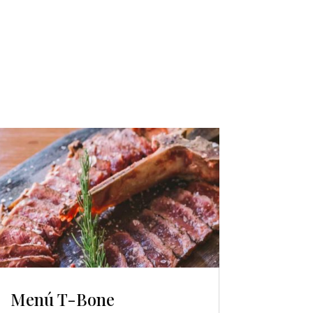
Menú T-Bone