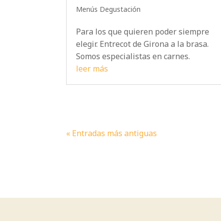
Menús Degustación
Para los que quieren poder siempre
elegir. Entrecot de Girona a la brasa.
Somos especialistas en carnes.
leer más
« Entradas más antiguas