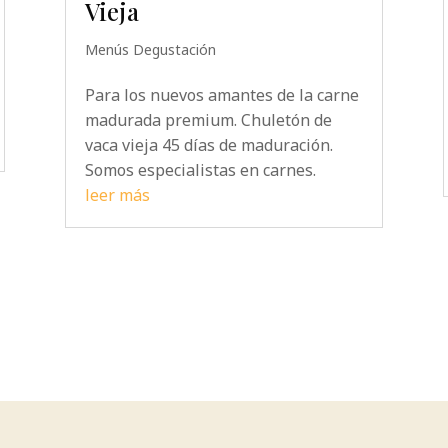
Vieja
Menús Degustación
Para los nuevos amantes de la carne
madurada premium. Chuletón de
vaca vieja 45 días de maduración.
Somos especialistas en carnes.
leer más