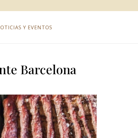
OTICIAS Y EVENTOS
ante Barcelona