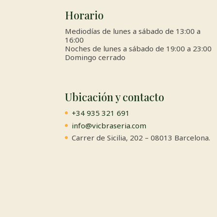
Horario
Mediodías de lunes a sábado de 13:00 a
16:00
Noches de lunes a sábado de 19:00 a 23:00
Domingo cerrado
Ubicación y contacto
+34 935 321 691
info@vicbraseria.com
Carrer de Sicilia, 202 – 08013 Barcelona.