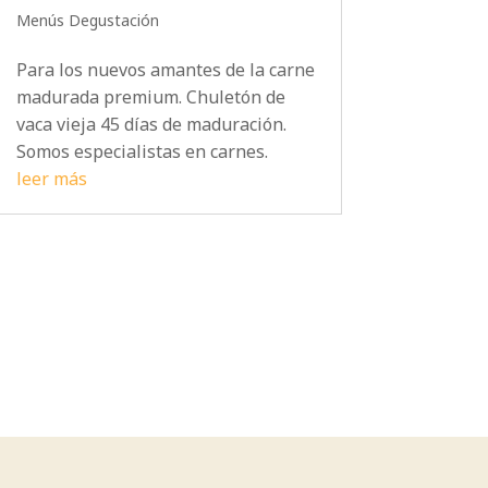
Menús Degustación
Para los nuevos amantes de la carne
madurada premium. Chuletón de
vaca vieja 45 días de maduración.
Somos especialistas en carnes.
leer más