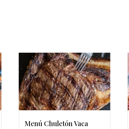
Menú Chuletón Vaca