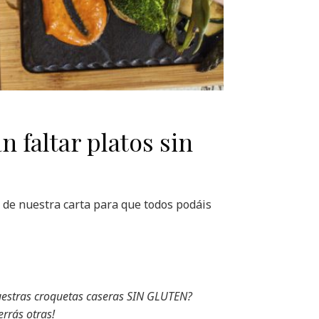
 faltar platos sin
 de nuestra carta para que todos podáis
estras croquetas caseras SIN GLUTEN?
rrás otras!