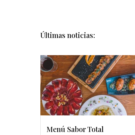
Últimas noticias:
Menú Sabor Total