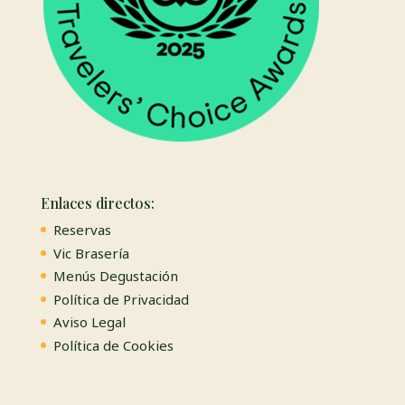
Enlaces directos:
Reservas
Vic Brasería
Menús Degustación
Política de Privacidad
Aviso Legal
Política de Cookies