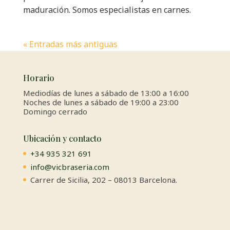
maduración. Somos especialistas en carnes.
« Entradas más antiguas
Horario
Mediodías de lunes a sábado de 13:00 a 16:00
Noches de lunes a sábado de 19:00 a 23:00
Domingo cerrado
Ubicación y contacto
+34 935 321 691
info@vicbraseria.com
Carrer de Sicilia, 202 – 08013 Barcelona.