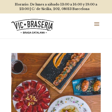
Horario: De lunes a sábado 13:00 a 16:00 y 19:00 a
23:00 |
C/ de Sicilia, 202, 08013
Barcelona