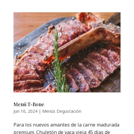
Menú T-Bone
Jun 10, 2024
|
Menús Degustación
Para los nuevos amantes de la carne madurada
premium. Chuletón de vaca vieja 45 días de