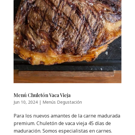
Menú Chuletón Vaca Vieja
Jun 10, 2024
|
Menús Degustación
Para los nuevos amantes de la carne madurada
premium. Chuletón de vaca vieja 45 días de
maduración. Somos especialistas en carnes.