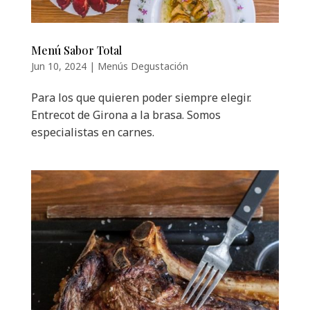
Menú Sabor Total
Jun 10, 2024
|
Menús Degustación
Para los que quieren poder siempre elegir.
Entrecot de Girona a la brasa. Somos
especialistas en carnes.