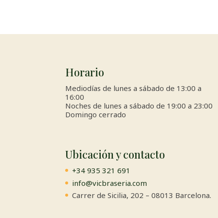
Horario
Mediodías de lunes a sábado de 13:00 a
16:00
Noches de lunes a sábado de 19:00 a 23:00
Domingo cerrado
Ubicación y contacto
+34 935 321 691
info@vicbraseria.com
Carrer de Sicilia, 202 – 08013 Barcelona.