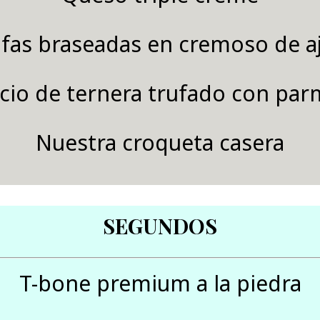
fas braseadas en cremoso de a
cio de ternera trufado con pa
Nuestra croqueta casera
SEGUNDOS
T-bone premium a la piedra