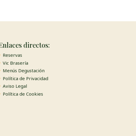
Enlaces directos:
Reservas
Vic Brasería
Menús Degustación
Política de Privacidad
Aviso Legal
Política de Cookies