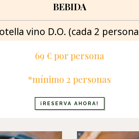
BEBIDA
otella vino D.O. (cada 2 persona
69 € por persona
*mínimo 2 personas
¡RESERVA AHORA!