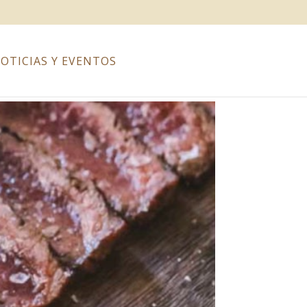
OTICIAS Y EVENTOS