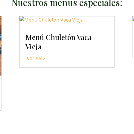
Nuestros menús especiales:
Menú Chuletón Vaca
Vieja
leer más