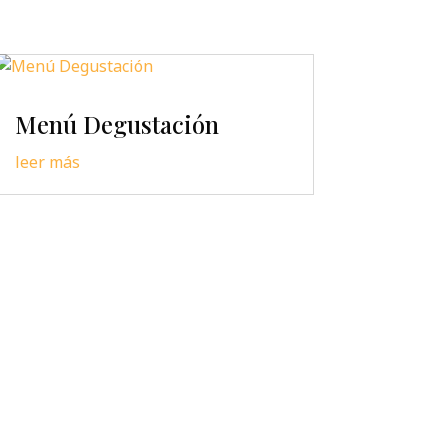
Menú Degustación
leer más