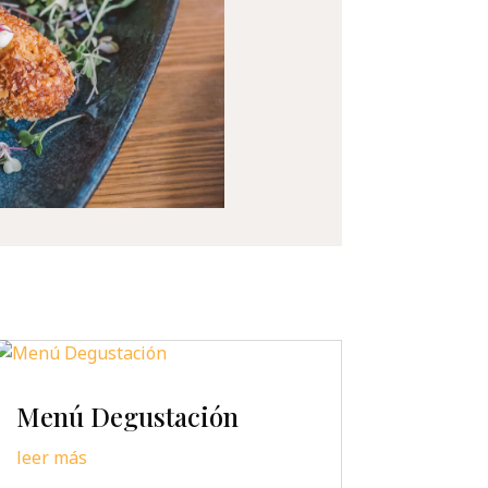
Menú Degustación
leer más