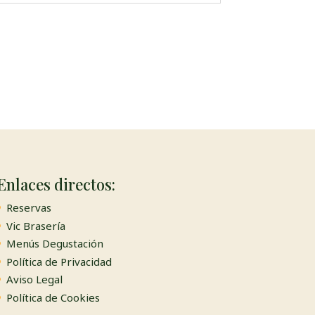
Enlaces directos:
Reservas
Vic Brasería
Menús Degustación
Política de Privacidad
Aviso Legal
Política de Cookies