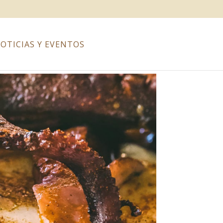
OTICIAS Y EVENTOS