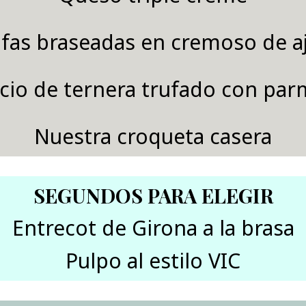
fas braseadas en cremoso de a
cio de ternera trufado con pa
Nuestra croqueta casera
SEGUNDOS PARA ELEGIR
Entrecot de Girona a la brasa
Pulpo al estilo VIC