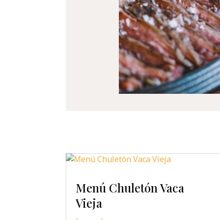
Menú Chuletón Vaca
Vieja