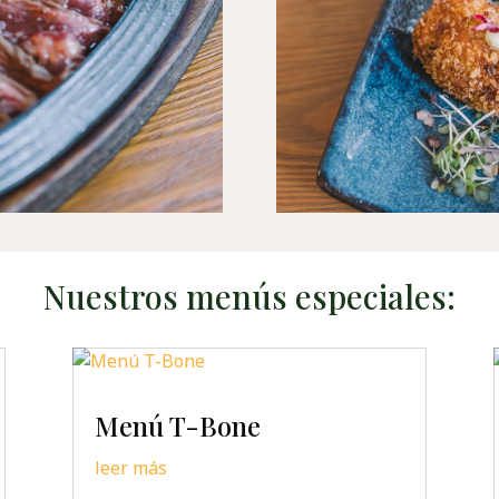
Nuestros menús especiales:
Menú T-Bone
leer más