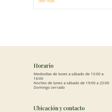
leer más
Horario
Mediodías de lunes a sábado de 13:00 a
16:00
Noches de lunes a sábado de 19:00 a 23:00
Domingo cerrado
Ubicación y contacto