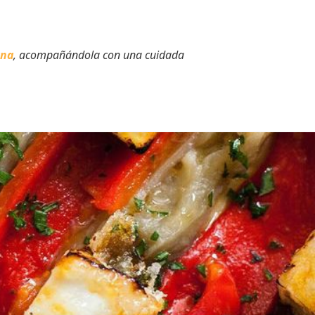
ana
, acompañándola con una cuidada