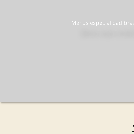
Menús especialidad bras