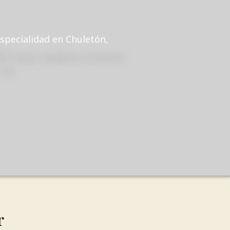
specialidad en Chuletón,
r