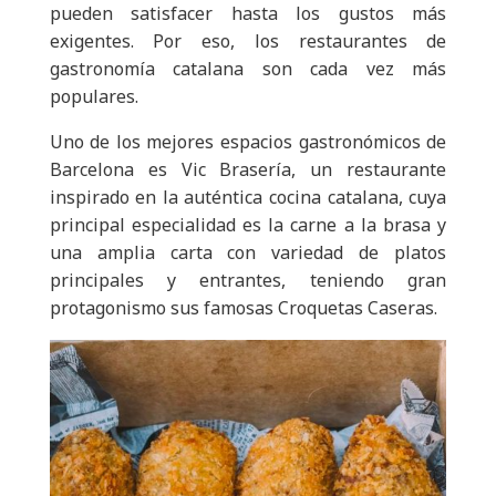
pueden satisfacer hasta los gustos más
exigentes. Por eso, los restaurantes de
gastronomía catalana son cada vez más
populares.
Uno de los mejores espacios gastronómicos de
Barcelona es Vic Brasería, un restaurante
inspirado en la auténtica cocina catalana, cuya
principal especialidad es la carne a la brasa y
una amplia carta con variedad de platos
principales y entrantes, teniendo gran
protagonismo sus famosas Croquetas Caseras.