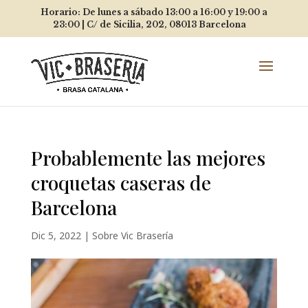
Horario: De lunes a sábado 13:00 a 16:00 y 19:00 a
23:00 |
C/ de Sicilia, 202, 08013
Barcelona
Probablemente las mejores
croquetas caseras de
Barcelona
Dic 5, 2022
|
Sobre Vic Brasería