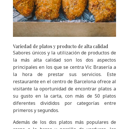
Variedad de platos y producto de alta calidad
Sabores únicos y la utilización de productos de
la más alta calidad son los dos aspectos
principales en los que se centra Vic Brasería a
la hora de prestar sus servicios. Este
restaurante en el centro de Barcelona ofrece al
visitante la oportunidad de encontrar platos a
su gusto en la carta, con más de 50 platos
diferentes divididos por categorías entre
primeros y segundos.
Además de los dos platos más populares de