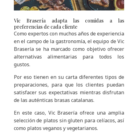
Vic Brasería adapta las comidas a las
preferencias de cada cliente
Como expertos con muchos años de experiencia
en el campo de la gastronomía, el equipo de Vic
Brasería se ha marcado como objetivo ofrecer
alternativas alimentarias para todos los
gustos.
Por eso tienen en su carta diferentes tipos de
preparaciones, para que los clientes puedan
satisfacer sus expectativas mientras disfrutan
de las auténticas brasas catalanas.
En este caso, Vic Brasería ofrece una amplia
selección de platos sin gluten para celíacos, así
como platos veganos y vegetarianos.