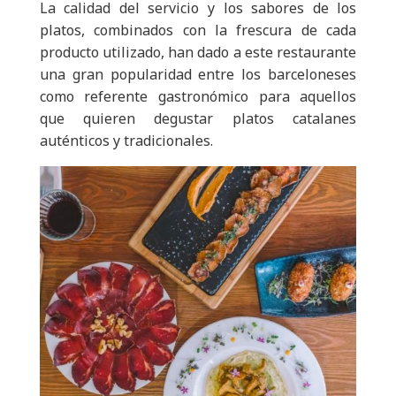
La calidad del servicio y los sabores de los
platos, combinados con la frescura de cada
producto utilizado, han dado a este restaurante
una gran popularidad entre los barceloneses
como referente gastronómico para aquellos
que quieren degustar platos catalanes
auténticos y tradicionales.