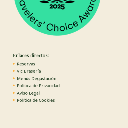
Enlaces directos:
Reservas
Vic Brasería
Menús Degustación
Política de Privacidad
Aviso Legal
Política de Cookies