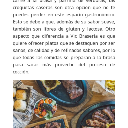
carne a la brasa y parrilla de verduras, las
croquetas caseras son otra opción que no te
puedes perder en este espacio gastronómico.
Esto se debe a que, además de su sabor suave,
también son libres de gluten y lactosa. Otro
aspecto que diferencia a Vic Brasería es que
quiere ofrecer platos que se destaquen por ser
sanos, de calidad y de refinados sabores, por lo
que todas las comidas se preparan a la brasa
para sacar más provecho del proceso de
cocción.