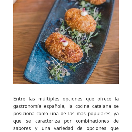
Entre las múltiples opciones que ofrece la
gastronomía española, la cocina catalana se
posiciona como una de las más populares, ya
que se caracteriza por combinaciones de
sabores y una variedad de opciones que