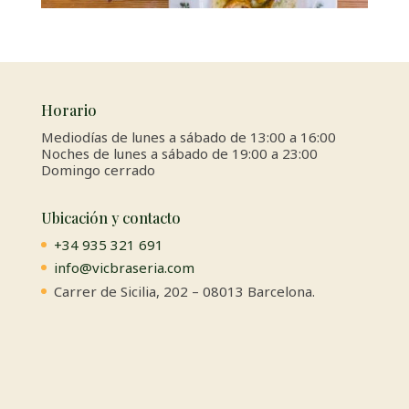
Horario
Mediodías de lunes a sábado de 13:00 a 16:00
Noches de lunes a sábado de 19:00 a 23:00
Domingo cerrado
Ubicación y contacto
+34 935 321 691
info@vicbraseria.com
Carrer de Sicilia, 202 – 08013 Barcelona.