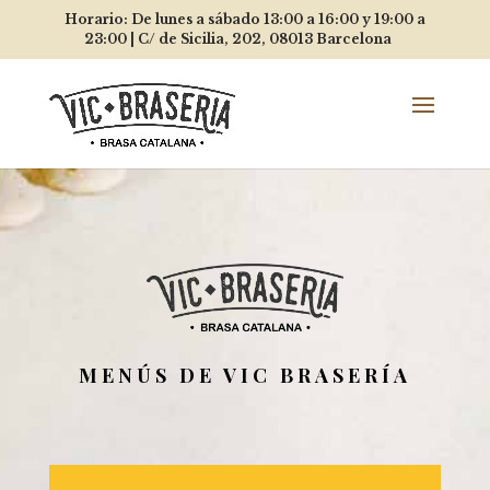
Horario: De lunes a sábado 13:00 a 16:00 y 19:00 a
23:00 |
C/ de Sicilia, 202, 08013
Barcelona
MENÚS DE VIC BRASERÍA