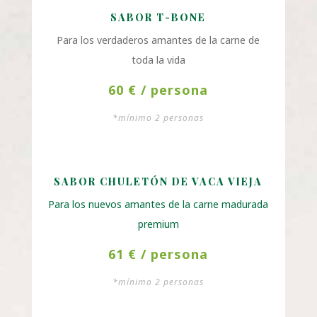
SABOR T-BONE
Para los verdaderos amantes de la carne de
toda la vida
60 € / persona
*mínimo 2 personas
SABOR CHULETÓN DE VACA VIEJA
Para los nuevos amantes de la carne madurada
premium
61 € / persona
*mínimo 2 personas