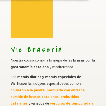
Vic Brasería
Nuestra cocina combina lo mejor de las
brasas
con la
gastronomía catalana
y mediterránea.
Los
menús diarios y menús especiales de
Vic
Brasería
, incluyen: especialidades como el
chuletón a la piedra
,
parrillada con entraña
,
surtido de brasas catalanas
,
embutidos
catalanes
y variados de
verduras de temporada a