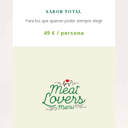
SABOR TOTAL
Para los que quieren poder siempre elegir
49 € / persona