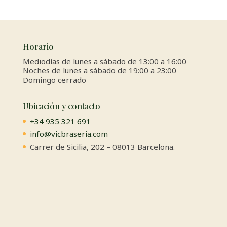
Horario
Mediodías de lunes a sábado de 13:00 a 16:00
Noches de lunes a sábado de 19:00 a 23:00
Domingo cerrado
Ubicación y contacto
+34 935 321 691
info@vicbraseria.com
Carrer de Sicilia, 202 – 08013 Barcelona.