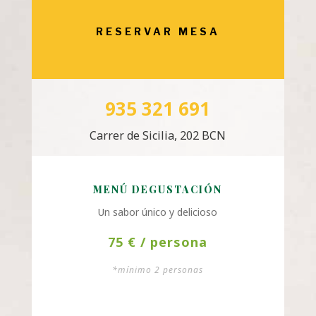
RESERVAR MESA
935 321 691
Carrer de Sicilia, 202 BCN
MENÚ DEGUSTACIÓN
Un sabor único y delicioso
75 € / persona
*mínimo 2 personas