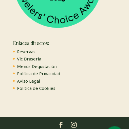
Enlaces directos:
Reservas
Vic Brasería
Menús Degustación
Política de Privacidad
Aviso Legal
Política de Cookies