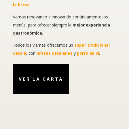
la brasa
.
Vamos renovando e innovando continuamente los
menús, para ofrecer siempre la
mejor experiencia
gastronómica
.
Todos los viernes ofrecemos un
sopar tradicional
català
, con
brasas catalanas
y
porró de vi
.
VER LA CARTA