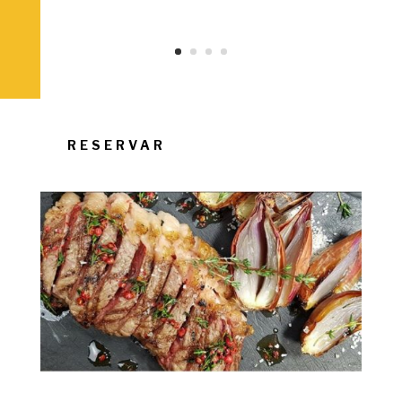
RESERVAR