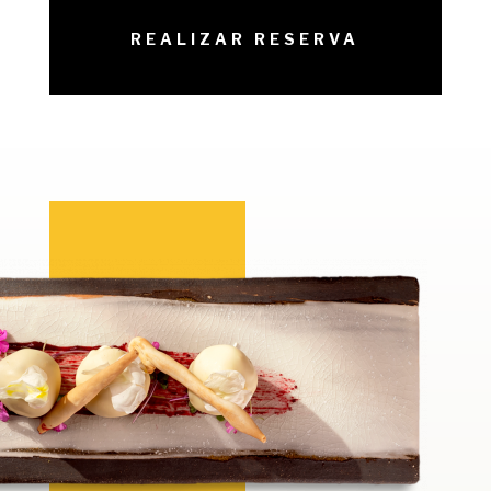
REALIZAR RESERVA