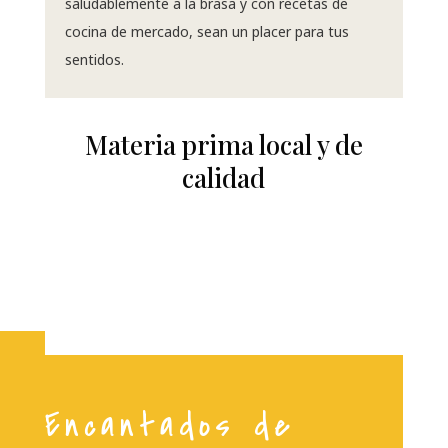
saludablemente a la brasa y con recetas de
cocina de mercado, sean un placer para tus
sentidos.
Materia prima local y de
calidad
Encantados de