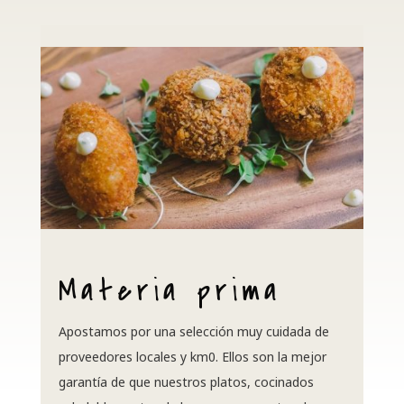
Materia prima
Apostamos por una selección muy cuidada de
proveedores locales y km0. Ellos son la mejor
garantía de que nuestros platos, cocinados