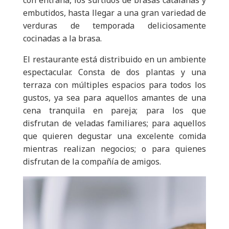
con entraña, los surtidos de brasas catalanas y
embutidos, hasta llegar a una gran variedad de
verduras de temporada deliciosamente
cocinadas a la brasa.
El restaurante está distribuido en un ambiente
espectacular. Consta de dos plantas y una
terraza con múltiples espacios para todos los
gustos, ya sea para aquellos amantes de una
cena tranquila en pareja; para los que
disfrutan de veladas familiares; para aquellos
que quieren degustar una excelente comida
mientras realizan negocios; o para quienes
disfrutan de la compañía de amigos.