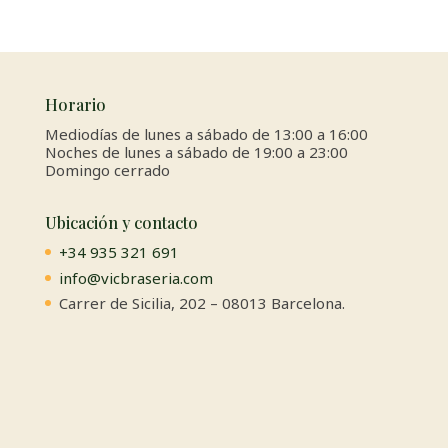
Horario
Mediodías de lunes a sábado de 13:00 a 16:00
Noches de lunes a sábado de 19:00 a 23:00
Domingo cerrado
Ubicación y contacto
+34 935 321 691
info@vicbraseria.com
Carrer de Sicilia, 202 – 08013 Barcelona.