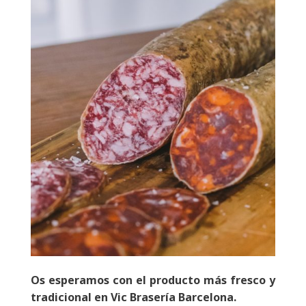
Os esperamos con el producto más fresco y
tradicional en Vic Brasería Barcelona.