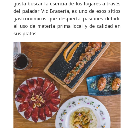
gusta buscar la esencia de los lugares a través
del paladar. Vic Brasería, es uno de esos sitios
gastronómicos que despierta pasiones debido
al uso de materia prima local y de calidad en
sus platos.