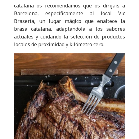
catalana os recomendamos que os dirijáis a
Barcelona, específicamente al local Vic
Brasería, un lugar mágico que enaltece la
brasa catalana, adaptándola a los sabores
actuales y cuidando la selección de productos
locales de proximidad y kilómetro cero.