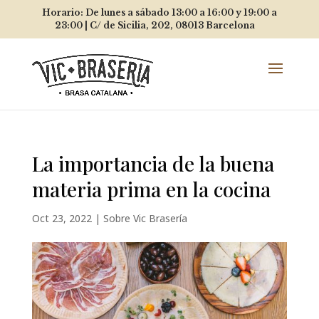
Horario: De lunes a sábado 13:00 a 16:00 y 19:00 a
23:00 |
C/ de Sicilia, 202, 08013
Barcelona
La importancia de la buena
materia prima en la cocina
Oct 23, 2022
|
Sobre Vic Brasería