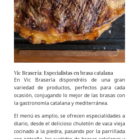
Vic Brasería: Especialistas en brasa catalana
En Vic Brasería dispondréis de una gran
variedad de productos, perfectos para cada
ocasión, conjugando lo mejor de las brasas con
la gastronomía catalana y mediterránea.
El menú es amplio, se ofrecen especialidades a
diario, desde el delicioso chuletón de vaca vieja
cocinado a la piedra, pasando por la parrillada