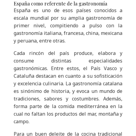
España como referente de la gastronomía
España es uno de esos países conocidos a
escala mundial por su amplia gastronomía de
primer nivel, compitiendo a pulso con la
gastronomía italiana, francesa, china, mexicana
y peruana, entre otras.
Cada rincón del país produce, elabora y
consume distintas especialidades
gastronómicas. Entre estos, el País Vasco y
Cataluña destacan en cuanto a su sofisticación
y excelencia culinaria. La gastronomía catalana
es sinónimo de historia, y evoca un mundo de
tradiciones, sabores y costumbres. Además,
forma parte de la comida mediterránea en la
cual no faltan los productos del mar, montaña y
campo.
Para un buen deleite de la cocina tradicional