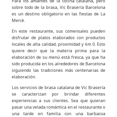
Para los amantes de la cocina catalana, pero
sobre todo de la brasa, Vic Brasería Barcelona
es un destino obligatorio en las fiestas de La
Mercè.
En este restaurante, sus comensales pueden
disfrutar de platos
elaborados con productos
locales de alta calidad, proximidad y km 0.
Esto
quiere decir que la materia prima para la
elaboración de su menú está fresca, ya que ha
sido producida en los alrededores de Barcelona
siguiendo las tradiciones más centenarias de
elaboración.
Los servicios de brasa catalana de Vic Brasería
se caracterizan por brindar diferentes
experiencias a sus clientes. Sea que quieran
pasar una velada romántica en el restaurante o
una tarde en familia con una barbacoa