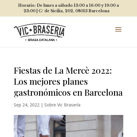
Horario: De lunes a sábado 13:00 a 16:00 y 19:00 a
23:00 |
C/ de Sicilia, 202, 08013
Barcelona
Fiestas de La Mercè 2022:
Los mejores planes
gastronómicos en Barcelona
Sep 24, 2022
|
Sobre Vic Brasería