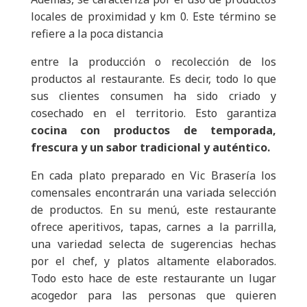
locales de proximidad y km 0. Este término se
refiere a la poca distancia
entre la producción o recolección de los
productos al restaurante. Es decir, todo lo que
sus clientes consumen ha sido criado y
cosechado en el territorio. Esto garantiza
cocina con productos de temporada,
frescura y un sabor tradicional y auténtico.
En cada plato preparado en Vic Brasería los
comensales encontrarán una variada selección
de productos. En su menú, este restaurante
ofrece aperitivos, tapas, carnes a la parrilla,
una variedad selecta de sugerencias hechas
por el chef, y platos altamente elaborados.
Todo esto hace de este restaurante un lugar
acogedor para las personas que quieren