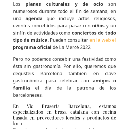
Los
planes culturales y de ocio
son
numerosos durante todo el fin de semana, en
una
agenda
que incluye actos religiosos,
eventos concebidos para pasar con
niños
y un
sinfín de actividades como
conciertos de todo
tipo de música.
Pueden consultar
en la web el
programa oficial
de La Mercé 2022.
Pero no podemos concebir una festividad como
ésta sin
gastronomía
. Por ello, queremos que
degustéis Barcelona también en clave
gastronómica para celebrar con
amigos o
familia
el día de la patrona de los
barceloneses.
En Vic Brasería Barcelona, estamos
especializados en brasa catalana con cocina
basada en proveedores locales y productos de
km 0.