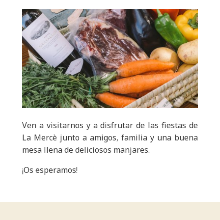
Ven a visitarnos y a disfrutar de las fiestas de
La Mercè junto a amigos, familia y una buena
mesa llena de deliciosos manjares.
¡Os esperamos!