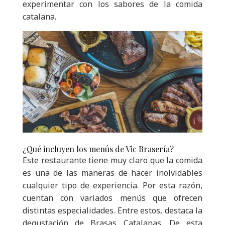
experimentar con los sabores de la comida
catalana.
¿Qué incluyen los menús de Vic Brasería?
Este restaurante tiene muy claro que la comida
es una de las maneras de hacer inolvidables
cualquier tipo de experiencia. Por esta razón,
cuentan con variados menús que ofrecen
distintas especialidades. Entre estos, destaca la
degustación de Brasas Catalanas. De esta