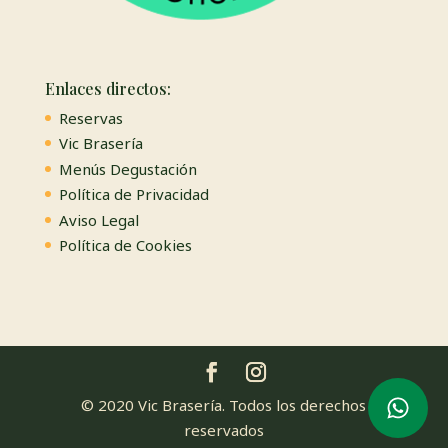
Enlaces directos:
Reservas
Vic Brasería
Menús Degustación
Política de Privacidad
Aviso Legal
Política de Cookies
© 2020 Vic Brasería. Todos los derechos
reservados