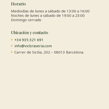
Horario
Mediodías de lunes a sábado de 13:00 a 16:00
Noches de lunes a sábado de 19:00 a 23:00
Domingo cerrado
Ubicación y contacto
+34 935 321 691
info@vicbraseria.com
Carrer de Sicilia, 202 – 08013 Barcelona.