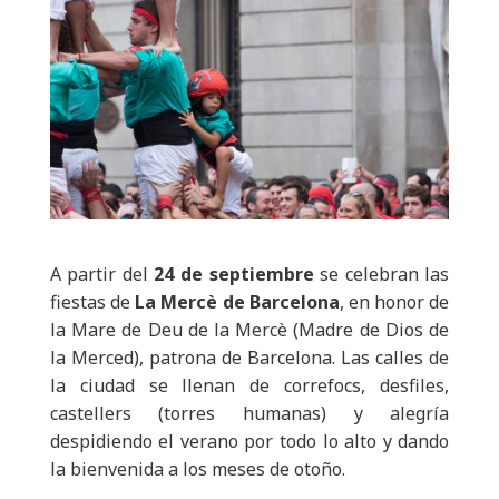
A partir del
24 de septiembre
se celebran las
fiestas de
La Mercè de Barcelona
, en honor de
la Mare de Deu de la Mercè (Madre de Dios de
la Merced), patrona de Barcelona. Las calles de
la ciudad se llenan de correfocs, desfiles,
castellers (torres humanas) y alegría
despidiendo el verano por todo lo alto y dando
la bienvenida a los meses de otoño.