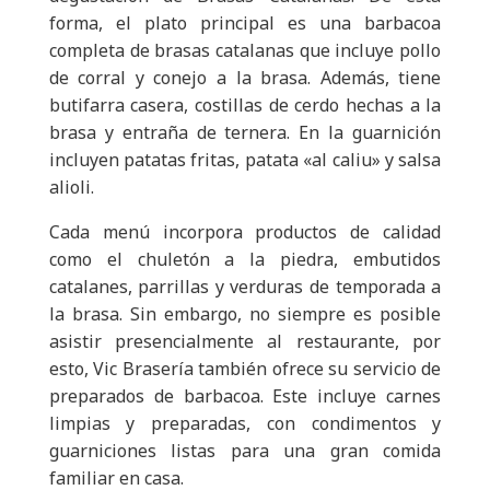
forma, el plato principal es una barbacoa
completa de brasas catalanas que incluye pollo
de corral y conejo a la brasa. Además, tiene
butifarra casera, costillas de cerdo hechas a la
brasa y entraña de ternera. En la guarnición
incluyen patatas fritas, patata «al caliu» y salsa
alioli.
Cada menú incorpora productos de calidad
como el chuletón a la piedra, embutidos
catalanes, parrillas y verduras de temporada a
la brasa. Sin embargo, no siempre es posible
asistir presencialmente al restaurante, por
esto, Vic Brasería también ofrece su servicio de
preparados de barbacoa. Este incluye carnes
limpias y preparadas, con condimentos y
guarniciones listas para una gran comida
familiar en casa.