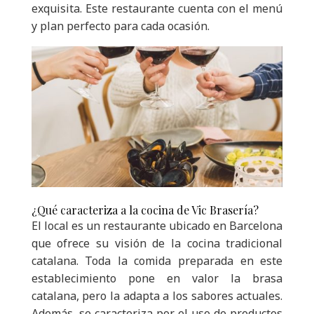
exquisita. Este restaurante cuenta con el menú
y plan perfecto para cada ocasión.
¿Qué caracteriza a la cocina de Vic Brasería?
El local es un restaurante ubicado en Barcelona
que ofrece su visión de la cocina tradicional
catalana. Toda la comida preparada en este
establecimiento pone en valor la brasa
catalana, pero la adapta a los sabores actuales.
Además, se caracteriza por el uso de productos