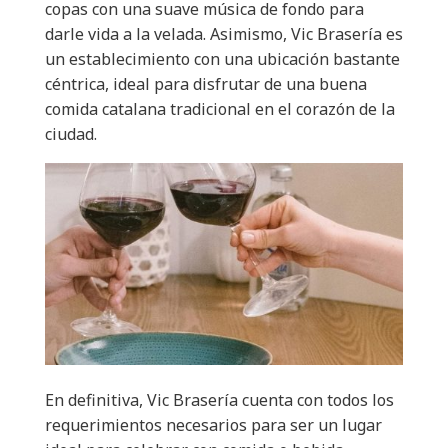
copas con una suave música de fondo para
darle vida a la velada. Asimismo, Vic Brasería es
un establecimiento con una ubicación bastante
céntrica, ideal para disfrutar de una buena
comida catalana tradicional en el corazón de la
ciudad.
En definitiva, Vic Brasería cuenta con todos los
requerimientos necesarios para ser un lugar