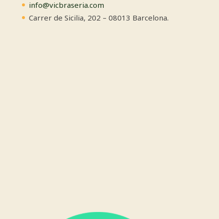
info@vicbraseria.com
Carrer de Sicilia, 202 – 08013 Barcelona.