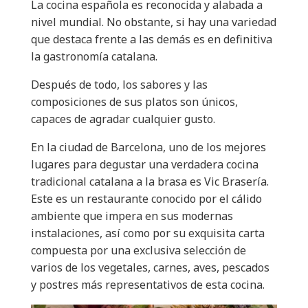
La cocina española es reconocida y alabada a
nivel mundial. No obstante, si hay una variedad
que destaca frente a las demás es en definitiva
la gastronomía catalana.
Después de todo, los sabores y las
composiciones de sus platos son únicos,
capaces de
agradar cualquier gusto.
En la ciudad de Barcelona, uno de los mejores
lugares para degustar una verdadera cocina
tradicional catalana a la brasa es Vic Brasería.
Este es un restaurante conocido por el cálido
ambiente que impera en sus modernas
instalaciones, así como por su exquisita carta
compuesta por una exclusiva selección de
varios de los vegetales, carnes, aves, pescados
y postres más representativos de esta cocina.