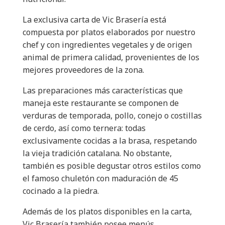
La exclusiva carta de Vic Brasería está
compuesta por platos elaborados por nuestro
chef y con ingredientes vegetales y de origen
animal de primera calidad, provenientes de los
mejores proveedores de la zona.
Las preparaciones más características que
maneja este restaurante se componen de
verduras de temporada, pollo, conejo o costillas
de cerdo, así como ternera: todas
exclusivamente cocidas a la brasa, respetando
la vieja tradición catalana. No obstante,
también es posible degustar otros estilos como
el famoso chuletón con maduración de 45
cocinado a la piedra.
Además de los platos disponibles en la carta,
Vic Brasería también posee menús