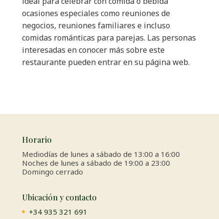
ideal para celebrar con comida o bebida
ocasiones especiales como reuniones de
negocios, reuniones familiares e incluso
comidas románticas para parejas. Las personas
interesadas en conocer más sobre este
restaurante pueden entrar en su página web.
Horario
Mediodías de lunes a sábado de 13:00 a 16:00
Noches de lunes a sábado de 19:00 a 23:00
Domingo cerrado
Ubicación y contacto
+34 935 321 691