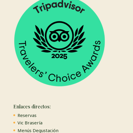
Enlaces directos:
Reservas
Vic Brasería
Menús Degustación