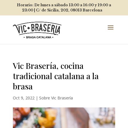
Horario: De lunes a sábado 13:00 a 16:00 y 19:00 a
23:00 |
C/ de Sicilia, 202, 08013
Barcelona
Vic Brasería, cocina
tradicional catalana a la
brasa
Oct 9, 2022
|
Sobre Vic Brasería