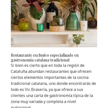
Restaurante exclusivo especializado en
gastronomía
catalana tradicional
Si bien es cierto que en toda la región de
Cataluña abundan restaurantes que ofrecen
ciertos elementos importantes de la cocina
tradicional catalana, uno donde encontrarás de
todo es Vic Brasería, ya que ofrece a sus
clientes una carta de gastronomía típica de la
zona muy variada y completa a nivel
nutricional.