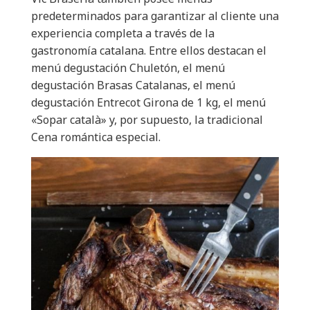
predeterminados para garantizar al cliente una
experiencia completa a través de la
gastronomía catalana. Entre ellos destacan el
menú degustación Chuletón, el menú
degustación Brasas Catalanas, el menú
degustación Entrecot Girona de 1 kg, el menú
«Sopar català» y, por supuesto, la tradicional
Cena romántica especial.