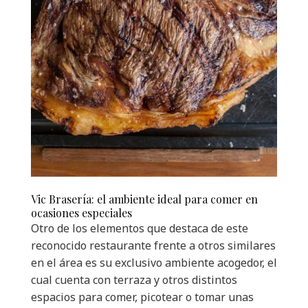
Vic Brasería: el ambiente ideal para comer en
ocasiones especiales
Otro de los elementos que destaca de este
reconocido restaurante frente a otros similares
en el área es su exclusivo ambiente acogedor, el
cual cuenta con terraza y otros distintos
espacios para comer, picotear o tomar unas